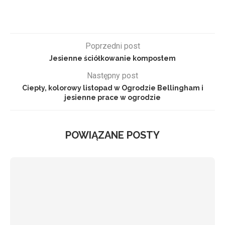
Poprzedni post
Jesienne ściółkowanie kompostem
Następny post
Ciepły, kolorowy listopad w Ogrodzie Bellingham i
jesienne prace w ogrodzie
POWIĄZANE POSTY