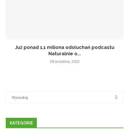
Już ponad 1,1 miliona odsłuchań podcastu
Naturalnie o...
28 września, 2023
KATEGORIE