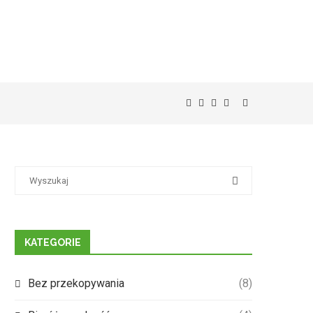
KATEGORIE
Bez przekopywania
(8)