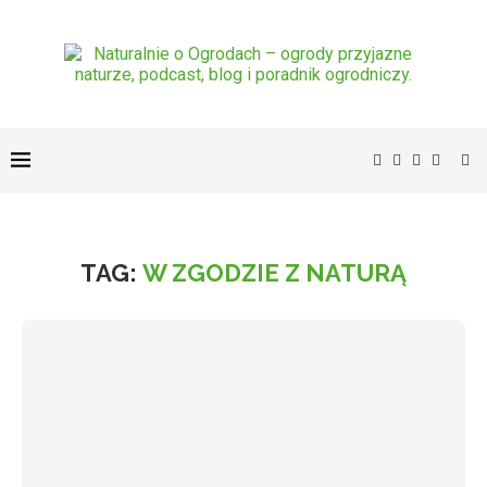
TAG:
W ZGODZIE Z NATURĄ