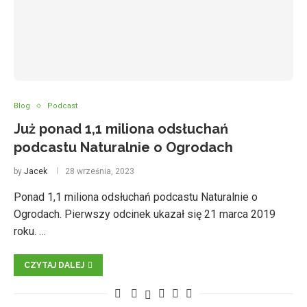
Blog
Podcast
Już ponad 1,1 miliona odsłuchań
podcastu Naturalnie o Ogrodach
by
Jacek
28 września, 2023
Ponad 1,1 miliona odsłuchań podcastu Naturalnie o
Ogrodach. Pierwszy odcinek ukazał się 21 marca 2019
roku. …
CZYTAJ DALEJ