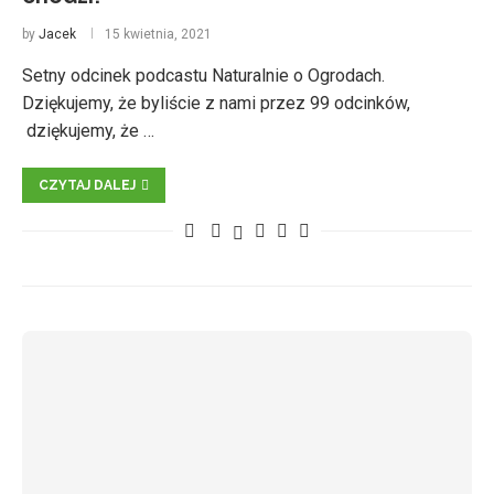
by
Jacek
15 kwietnia, 2021
Setny odcinek podcastu Naturalnie o Ogrodach.
Dziękujemy, że byliście z nami przez 99 odcinków,
dziękujemy, że …
CZYTAJ DALEJ