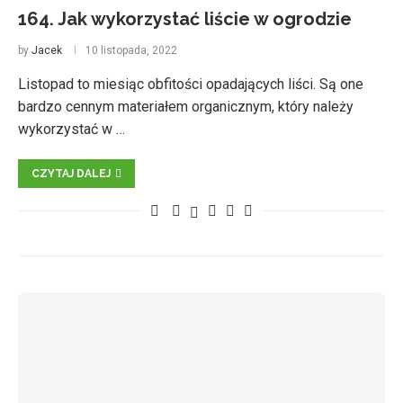
164. Jak wykorzystać liście w ogrodzie
by
Jacek
10 listopada, 2022
Listopad to miesiąc obfitości opadających liści. Są one
bardzo cennym materiałem organicznym, który należy
wykorzystać w …
CZYTAJ DALEJ