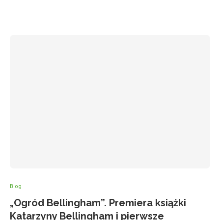
Blog
„Ogród Bellingham”. Premiera książki
Katarzyny Bellingham i pierwsze