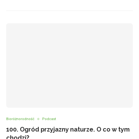
Bioróżnorodność
Podcast
100. Ogród przyjazny naturze. O co w tym
chodzi?