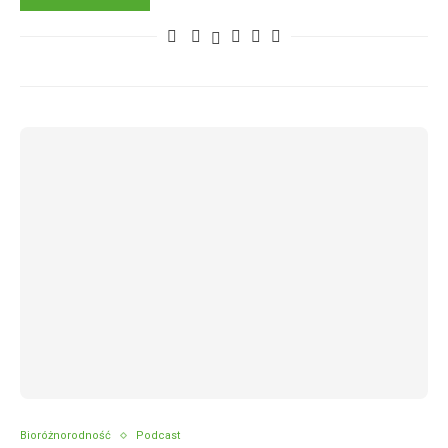
Bioróżnorodność
Podcast