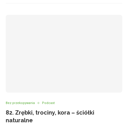
Bez przekopywania
Podcast
82. Zrębki, trociny, kora – ściółki
naturalne