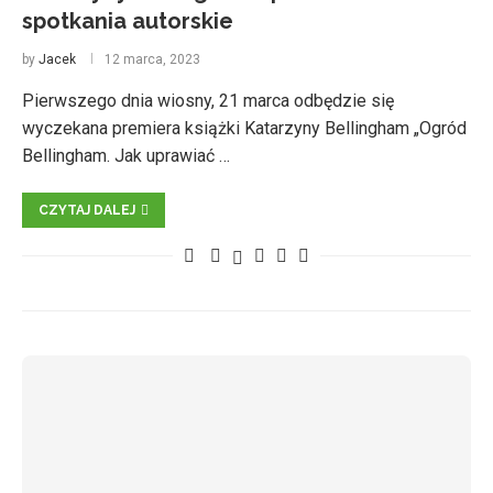
spotkania autorskie
by
Jacek
12 marca, 2023
Pierwszego dnia wiosny, 21 marca odbędzie się
wyczekana premiera książki Katarzyny Bellingham „Ogród
Bellingham. Jak uprawiać …
CZYTAJ DALEJ