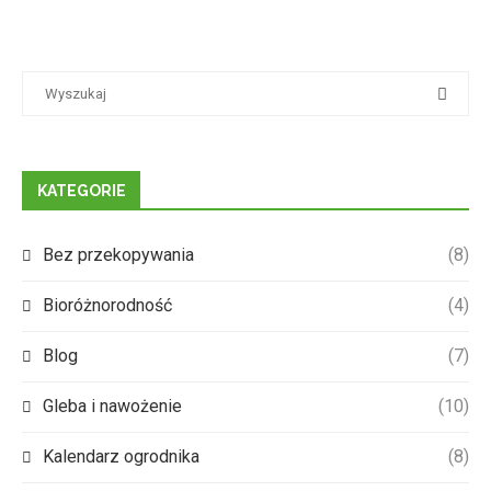
KATEGORIE
Bez przekopywania
(8)
Bioróżnorodność
(4)
Blog
(7)
Gleba i nawożenie
(10)
Kalendarz ogrodnika
(8)