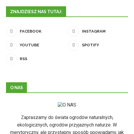
ZNAJDZIESZ NAS TUTAJ:
FACEBOOK
INSTAGRAM
YOUTUBE
SPOTIFY
RSS
O NAS
Zapraszamy do świata ogrodów naturalnych,
ekologicznych, ogrodów przyjaznych naturze. W
merytoryczny, ale przystępny sposób opowiadamy, jak