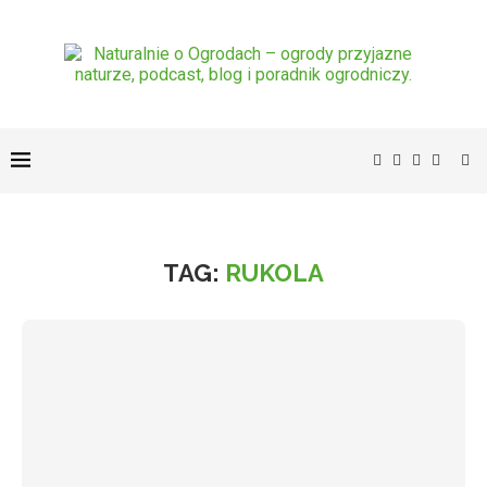
TAG:
RUKOLA