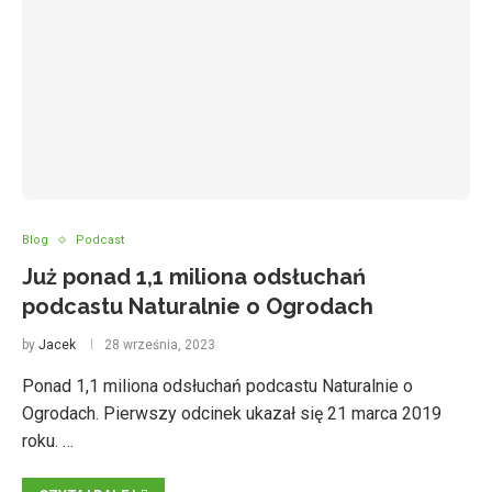
Blog
Podcast
Już ponad 1,1 miliona odsłuchań
podcastu Naturalnie o Ogrodach
by
Jacek
28 września, 2023
Ponad 1,1 miliona odsłuchań podcastu Naturalnie o
Ogrodach. Pierwszy odcinek ukazał się 21 marca 2019
roku. …