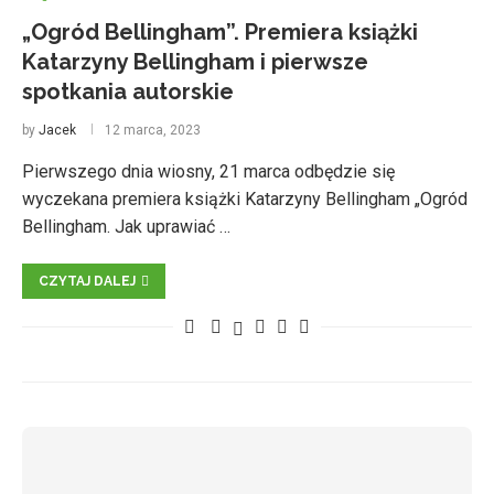
„Ogród Bellingham”. Premiera książki
Katarzyny Bellingham i pierwsze
spotkania autorskie
by
Jacek
12 marca, 2023
Pierwszego dnia wiosny, 21 marca odbędzie się
wyczekana premiera książki Katarzyny Bellingham „Ogród
Bellingham. Jak uprawiać …
CZYTAJ DALEJ