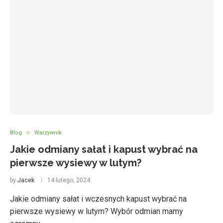
Blog
Warzywnik
Jakie odmiany sałat i kapust wybrać na
pierwsze wysiewy w lutym?
by
Jacek
14 lutego, 2024
Jakie odmiany sałat i wczesnych kapust wybrać na
pierwsze wysiewy w lutym? Wybór odmian mamy