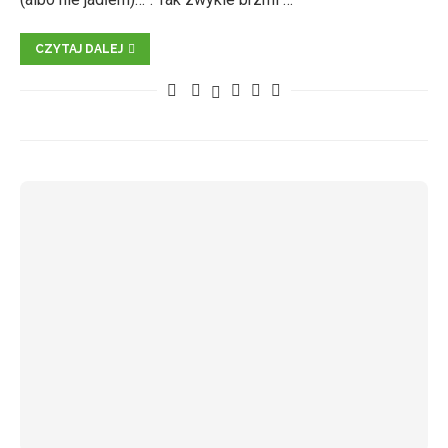
CZYTAJ DALEJ