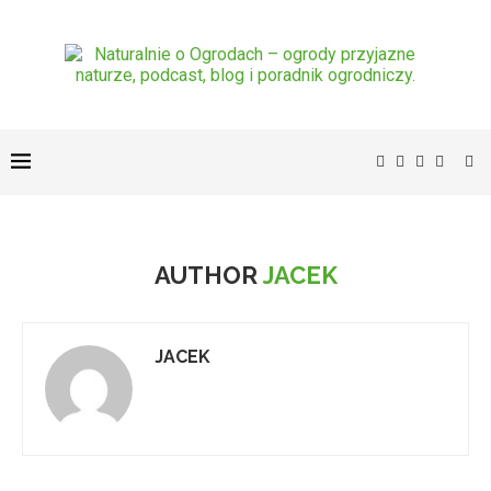
AUTHOR
JACEK
JACEK