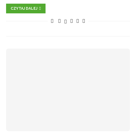
CZYTAJ DALEJ