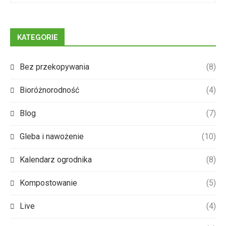
KATEGORIE
Bez przekopywania
(8)
Bioróżnorodność
(4)
Blog
(7)
Gleba i nawożenie
(10)
Kalendarz ogrodnika
(8)
Kompostowanie
(5)
Live
(4)