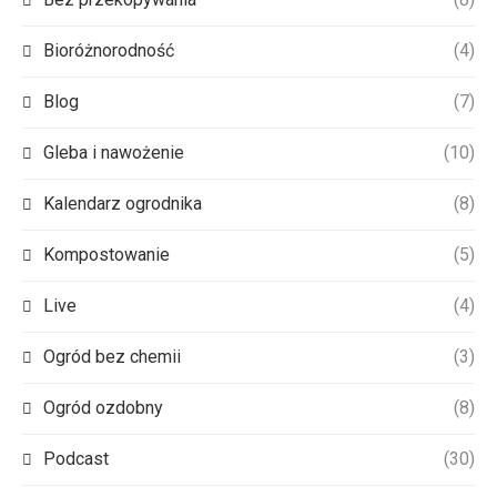
Bioróżnorodność
(4)
Blog
(7)
Gleba i nawożenie
(10)
Kalendarz ogrodnika
(8)
Kompostowanie
(5)
Live
(4)
Ogród bez chemii
(3)
Ogród ozdobny
(8)
Podcast
(30)