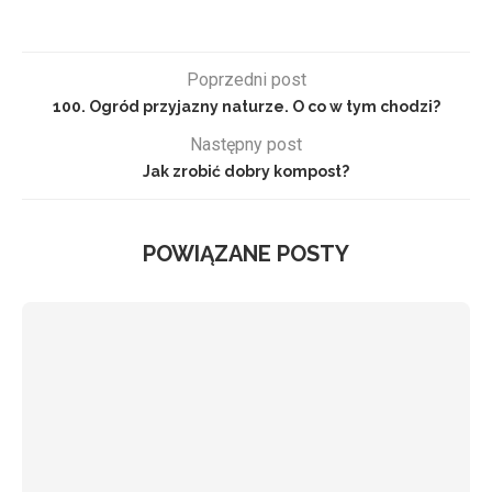
Poprzedni post
100. Ogród przyjazny naturze. O co w tym chodzi?
Następny post
Jak zrobić dobry kompost?
POWIĄZANE POSTY